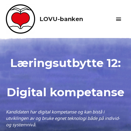
LOVU-banken
Læringsutbytte 12:
Digital kompetanse
Kandidaten h
ar digital kompetanse og kan bistå i
utviklingen av og bruke egnet teknologi både på individ-
og systemnivå.