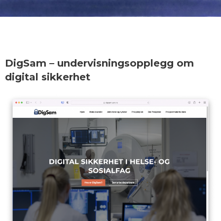
DigSam – undervisningsopplegg om
digital sikkerhet